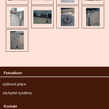
Fotoalbum
výškové práce
záchytné systémy
Kontakt